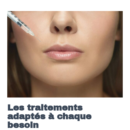
Les traitements
adaptés à chaque
besoin