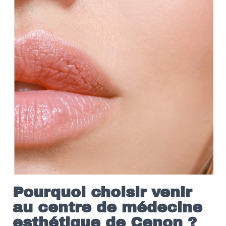
Pourquoi choisir venir
au centre de médecine
esthétique de Cenon ?