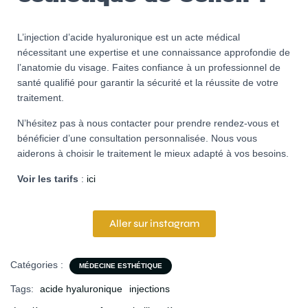
L’injection d’acide hyaluronique est un acte médical
nécessitant une expertise et une connaissance approfondie de
l’anatomie du visage. Faites confiance à un professionnel de
santé qualifié pour garantir la sécurité et la réussite de votre
traitement.
N’hésitez pas à nous contacter pour prendre rendez-vous et
bénéficier d’une consultation personnalisée. Nous vous
aiderons à choisir le traitement le mieux adapté à vos besoins.
Voir les tarifs
:
ici
Aller sur instagram
Catégories :
MÉDECINE ESTHÉTIQUE
Tags:
acide hyaluronique
injections