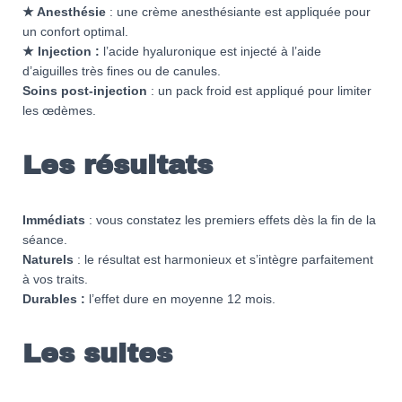
★ Anesthésie
: une crème anesthésiante est appliquée pour
un confort optimal.
★ Injection :
l’acide hyaluronique est injecté à l’aide
d’aiguilles très fines ou de canules.
Soins post-injection
: un pack froid est appliqué pour limiter
les œdèmes.
Les résultats
Immédiats
: vous constatez les premiers effets dès la fin de la
séance.
Naturels
: le résultat est harmonieux et s’intègre parfaitement
à vos traits.
Durables :
l’effet dure en moyenne 12 mois.
Les suites