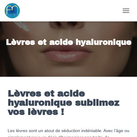
OUVRI
Lèvres et acide hyaluronique
Lèvres et acide
hyaluronique sublimez
vos lèvres !
Les lèvres sont un atout de séduction indéniable. Avec l’âge ou