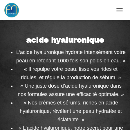
OUVRI
acide hyaluronique
L’acide hyaluronique hydrate intensément votre
peau en retenant 1000 fois son poids en eau. »
« Il repulpe votre peau, lisse vos rides et
ridules, et régule la production de sébum. »
« Une juste dose d’acide hyaluronique dans
nos formules assure une efficacité optimale. »
« Nos crèmes et sérums, riches en acide
hyaluronique, révèlent une peau hydratée et
éclatante. »
« L’acide hyaluronique, notre secret pour une