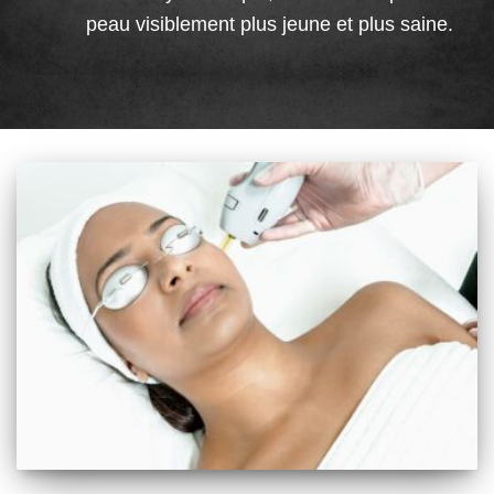
peau visiblement plus jeune et plus saine.