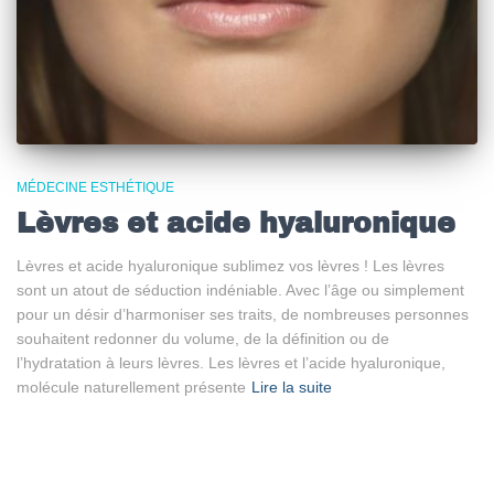
MÉDECINE ESTHÉTIQUE
Lèvres et acide hyaluronique
Lèvres et acide hyaluronique sublimez vos lèvres ! Les lèvres
sont un atout de séduction indéniable. Avec l’âge ou simplement
pour un désir d’harmoniser ses traits, de nombreuses personnes
souhaitent redonner du volume, de la définition ou de
l’hydratation à leurs lèvres. Les lèvres et l’acide hyaluronique,
molécule naturellement présente
Lire la suite