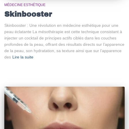
MÉDECINE ESTHÉTIQUE
Skinbooster
Skinbooster : Une révolution en médecine esthétique pour une
peau éclatante La mésothérapie est cette technique consistant à
injecter un cocktail de principes actifs ciblés dans les couches
profondes de la peau, offrant des résultats directs sur l’apparence
de la peau, son hydratation, sa texture ainsi que sur l’apparence
des
Lire la suite