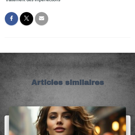
Articles similaires