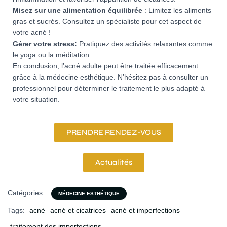
Misez sur une alimentation équilibrée
: Limitez les aliments
gras et sucrés. Consultez un spécialiste pour cet aspect de
votre acné !
Gérer votre stress:
Pratiquez des activités relaxantes comme
le yoga ou la méditation.
En conclusion, l’acné adulte peut être traitée efficacement
grâce à la médecine esthétique. N’hésitez pas à consulter un
professionnel pour déterminer le traitement le plus adapté à
votre situation.
PRENDRE RENDEZ-VOUS
Actualités
Catégories :
MÉDECINE ESTHÉTIQUE
Tags:
acné
acné et cicatrices
acné et imperfections
traitement des imperfections