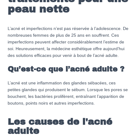
peau nette
L’acné et imperfections n’est pas réservée à l’adolescence. De
nombreuses femmes de plus de 25 ans en souffrent. Ces
imperfections peuvent affecter considérablement l’estime de
soi. Heureusement, la médecine esthétique offre aujourd’hui
des solutions efficaces pour venir à bout de l’acné adulte.
Qu’est-ce que l’acné adulte ?
L’acné est une inflammation des glandes sébacées, ces
petites glandes qui produisent le sébum. Lorsque les pores se
bouchent, les bactéries prolifèrent, entraînant l’apparition de
boutons, points noirs et autres imperfections.
Les causes de l'acné
adulte