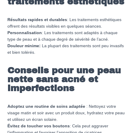
traitements esthétiques
Résultats rapides et durables
: Les traitements esthétiques
offrent des résultats visibles en quelques séances.
Personnalisation
: Les traitements sont adaptés à chaque
type de peau et à chaque degré de sévérité de l’acné.
Douleur minime:
La plupart des traitements sont peu invasifs
et bien tolérés.
Conseils pour une peau
nette sans acné et
imperfections
Adoptez une routine de soins adaptée
: Nettoyez votre
visage matin et soir avec un produit doux, hydratez votre peau
et utilisez un écran solaire.
Évitez de toucher vos boutons
: Cela peut aggraver
l’inflammation et favoriser l’apparition de cicatrices.