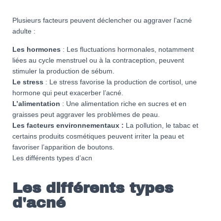
Plusieurs facteurs peuvent déclencher ou aggraver l’acné
adulte :
Les hormones
: Les fluctuations hormonales, notamment
liées au cycle menstruel ou à la contraception, peuvent
stimuler la production de sébum.
Le stress
: Le stress favorise la production de cortisol, une
hormone qui peut exacerber l’acné.
L’alimentation
: Une alimentation riche en sucres et en
graisses peut aggraver les problèmes de peau.
Les facteurs environnementaux :
La pollution, le tabac et
certains produits cosmétiques peuvent irriter la peau et
favoriser l’apparition de boutons.
Les différents types d’acn
Les différents types
d'acné