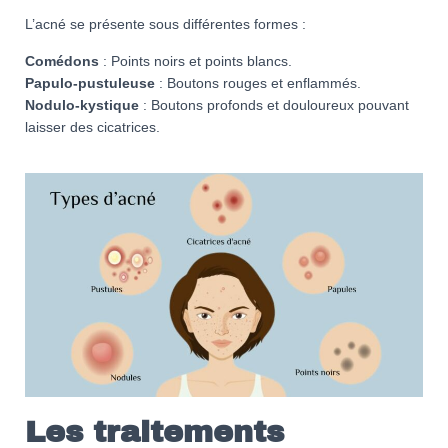
L’acné se présente sous différentes formes :
Comédons
: Points noirs et points blancs.
Papulo-pustuleuse
: Boutons rouges et enflammés.
Nodulo-kystique
: Boutons profonds et douloureux pouvant
laisser des cicatrices.
Les traitements