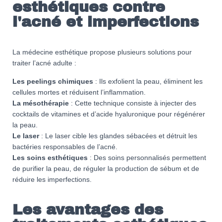
esthétiques contre
l'acné et imperfections
La médecine esthétique propose plusieurs solutions pour
traiter l’acné adulte :
Les peelings chimiques
: Ils exfolient la peau, éliminent les
cellules mortes et réduisent l’inflammation.
La mésothérapie
: Cette technique consiste à injecter des
cocktails de vitamines et d’acide hyaluronique pour régénérer
la peau.
Le laser
: Le laser cible les glandes sébacées et détruit les
bactéries responsables de l’acné.
Les soins esthétiques
: Des soins personnalisés permettent
de purifier la peau, de réguler la production de sébum et de
réduire les imperfections.
Les avantages des