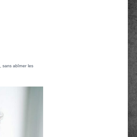
, sans abîmer les