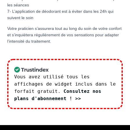
les séances
7- L’application de déodorant est à éviter dans les 24h qui
suivent le soin
Votre praticien s’assurera tout au long du soin de votre confort
et s’inquiètera régulièrement de vos sensations pour adapter
l’intensité du traitement.
Vous avez utilisé tous les
affichages de widget inclus dans le
forfait gratuit.
Consultez nos
plans d'abonnement ! >>