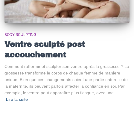
BODY SCULPTING
Ventre sculpté post
accouchement
Comment raffermir et sculpter son ventre après la grossesse ? La
grossesse transforme le corps de chaque femme de manière
unique. Bien que ces changements soient une partie naturelle de
la maternité, ils peuvent parfois affecter la confiance en soi. Par
exemple, le ventre peut apparaître plus flasque, avec une
Lire la suite