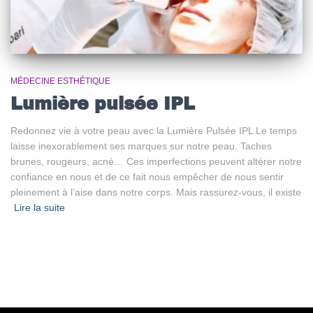
MÉDECINE ESTHÉTIQUE
Lumière pulsée IPL
Redonnez vie à votre peau avec la Lumière Pulsée IPL Le temps
laisse inexorablement ses marques sur notre peau. Taches
brunes, rougeurs, acné… Ces imperfections peuvent altérer notre
confiance en nous et de ce fait nous empêcher de nous sentir
pleinement à l’aise dans notre corps. Mais rassurez-vous, il existe
Lire la suite