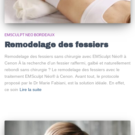
EMSCULPT NEO BORDEAUX
Remodelage des fessiers
Remodelage des fessiers sans chirurgie avec EMSculpt Néo® à
Cenon À la recherche d’un fessier raffermi, galbé et naturellement
rebondi sans chirurgie ? Le remodelage des fessiers avec le
traitement EMSculpt Néo® à Cenon. Avant tout, le protocole
proposé par le Dr Marie Fabiani, est la solution idéale. En effet,
ce soin
Lire la suite