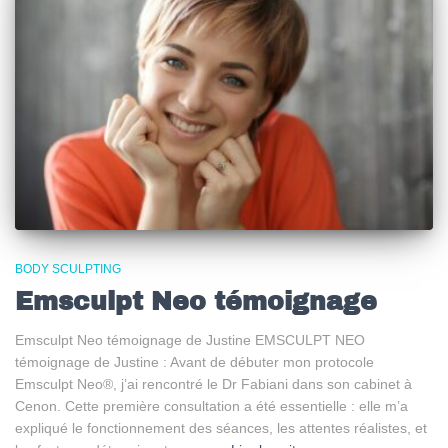
BODY SCULPTING
Emsculpt Neo témoignage
Emsculpt Neo témoignage de Justine EMSCULPT NEO
témoignage de Justine : Avant de débuter mon protocole
Emsculpt Neo®, j’ai rencontré le Dr Fabiani dans son cabinet à
Cenon. Cette première consultation a été essentielle : elle m’a
expliqué le fonctionnement des séances, les attentes réalistes, et