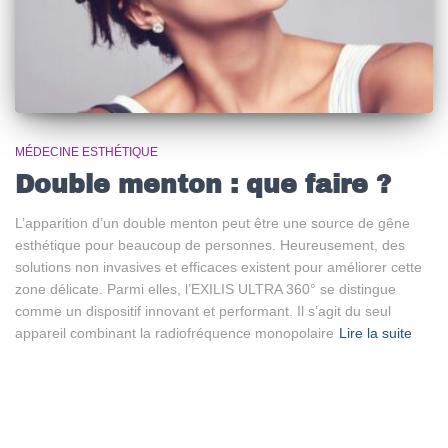
MÉDECINE ESTHÉTIQUE
Double menton : que faire ?
L’apparition d’un double menton peut être une source de gêne
esthétique pour beaucoup de personnes. Heureusement, des
solutions non invasives et efficaces existent pour améliorer cette
zone délicate. Parmi elles, l’EXILIS ULTRA 360° se distingue
comme un dispositif innovant et performant. Il s’agit du seul
appareil combinant la radiofréquence monopolaire
Lire la suite