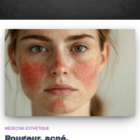
MÉDECINE ESTHÉTIQUE
Rougeur, acné,