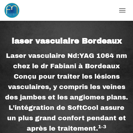
OUVRI
laser vasculaire Bordeaux
Laser vasculaire Nd:YAG 1064 nm
chez le dr Fabiani à Bordeaux
Conçu pour traiter les lésions
vasculaires, y compris les veines
des jambes et les angiomes plans.
L’intégration de SoftCool assure
un plus grand confort pendant et
1-3
après le traitement.