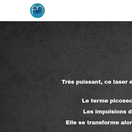
Très puissant, ce laser 
Le terme picosec
Les impulsions d
Elle se transforme alo