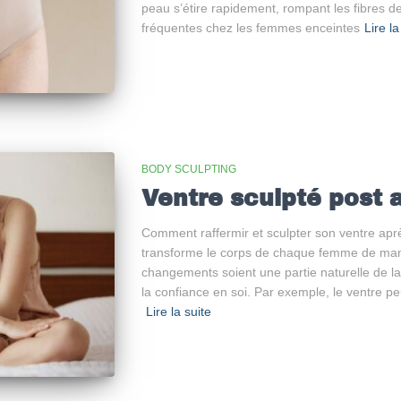
peau s’étire rapidement, rompant les fibres de 
fréquentes chez les femmes enceintes
Lire la
BODY SCULPTING
Ventre sculpté post
Comment raffermir et sculpter son ventre apr
transforme le corps de chaque femme de man
changements soient une partie naturelle de la 
la confiance en soi. Par exemple, le ventre pe
Lire la suite